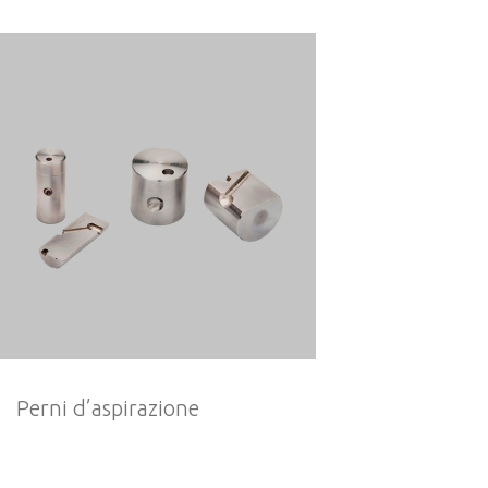
Perni d’aspirazione