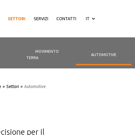
SETTORI
SERVIZI
CONTATTI
MOVIMENTO
AUTOMOTIVE
TERRA
e
»
Settori
»
Automotive
cisione per il