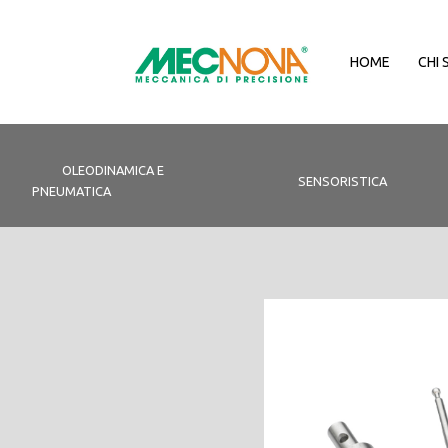
HOME
CHI 
OLEODINAMICA E
SENSORISTICA
PNEUMATICA