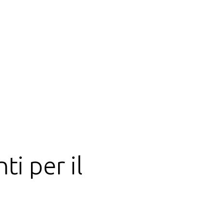
i per il