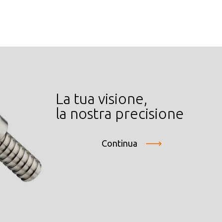
La tua visione,
la nostra precisione
Continua