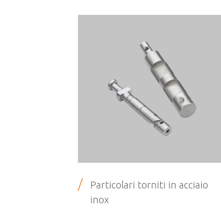
/
Particolari torniti in acciaio
inox