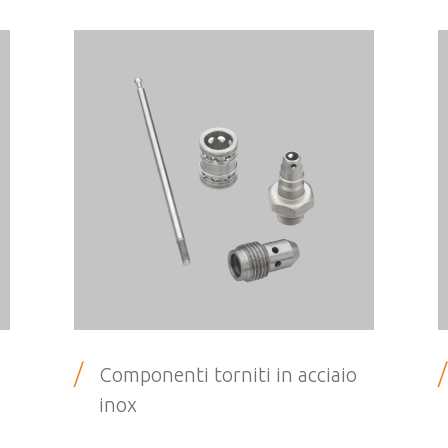
/
/
Componenti torniti in acciaio
inox