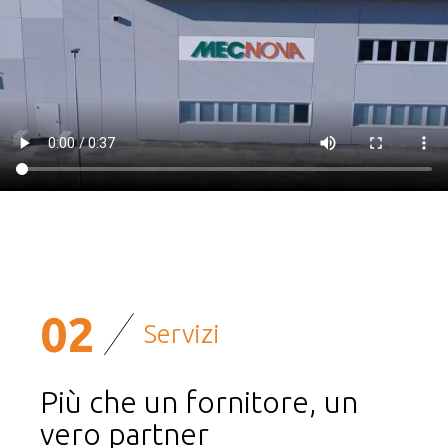
02
Servizi
Più che un fornitore, un
vero partner