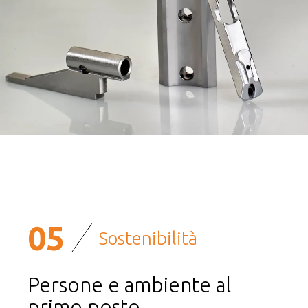
05
Sostenibilità
Persone e ambiente al
primo posto