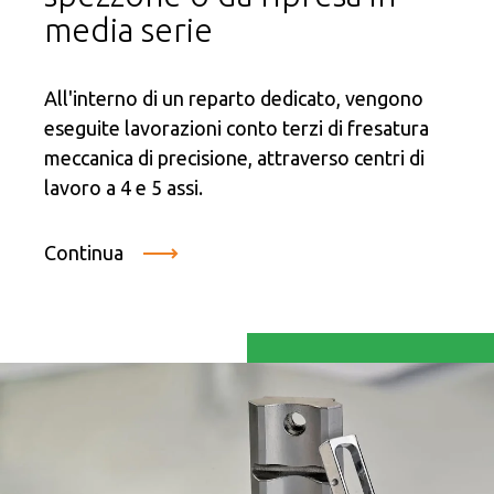
media serie
All'interno di un reparto dedicato, vengono
eseguite lavorazioni conto terzi di fresatura
meccanica di precisione, attraverso centri di
lavoro a 4 e 5 assi.
Continua