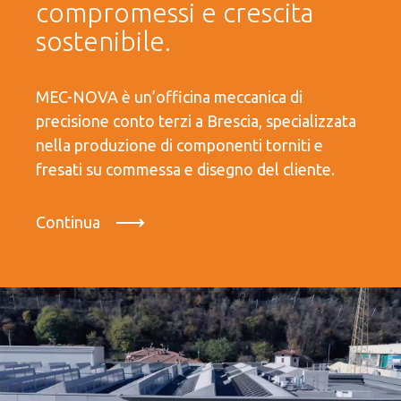
compromessi e crescita
sostenibile.
MEC-NOVA è un’officina meccanica di
precisione conto terzi a Brescia, specializzata
nella produzione di componenti torniti e
fresati su commessa e disegno del cliente.
Continua