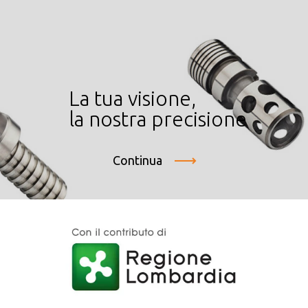
La tua visione,
la nostra precisione
Continua