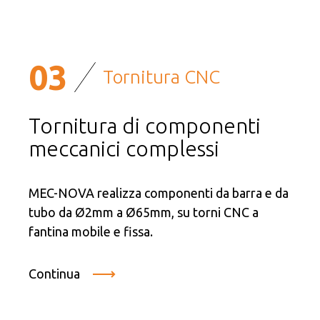
03
Tornitura CNC
Tornitura di componenti
meccanici complessi
MEC-NOVA realizza componenti da barra e da
tubo da Ø2mm a Ø65mm, su torni CNC a
fantina mobile e fissa.
Continua