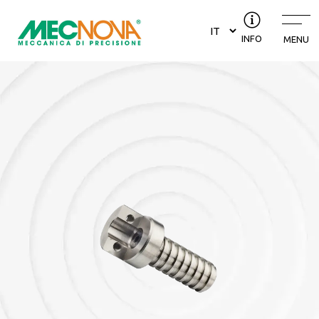
INFO
MENU