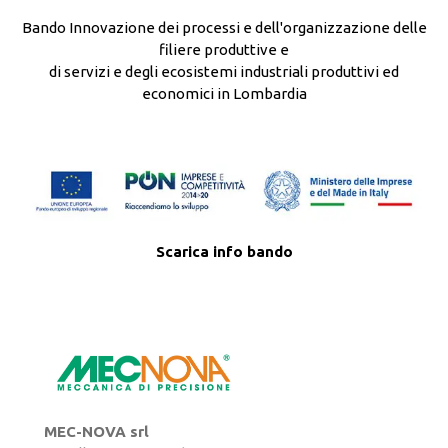
Bando Innovazione dei processi e dell'organizzazione delle
filiere produttive e
di servizi e degli ecosistemi industriali produttivi ed
economici in Lombardia
Scarica info bando
MEC-NOVA srl