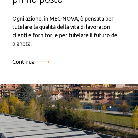
Ogni azione, in MEC-NOVA, è pensata per
tutelare la qualità della vita di lavoratori
clienti e fornitori e per tutelare il futuro del
pianeta.
Continua