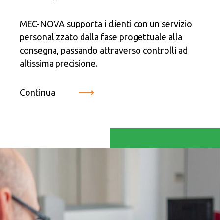
MEC-NOVA supporta i clienti con un servizio
personalizzato dalla fase progettuale alla
consegna, passando attraverso controlli ad
altissima precisione.
Continua